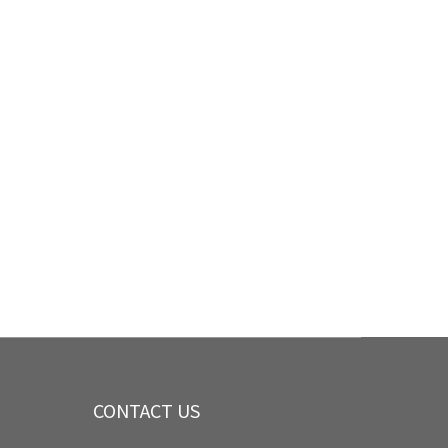
CONTACT US