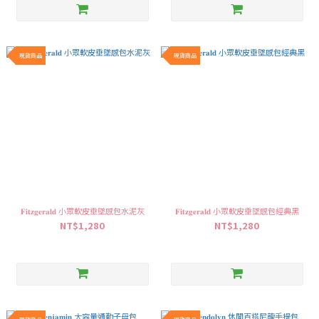
現貨商品
現貨商品
𝐅𝐢𝐭𝐳𝐠𝐞𝐫𝐚𝐥𝐝 小眾軟皮垂墜感包水泥灰
𝐅𝐢𝐭𝐳𝐠𝐞𝐫𝐚𝐥𝐝 小眾軟皮垂墜感包經典黑
NT$1,280
NT$1,280