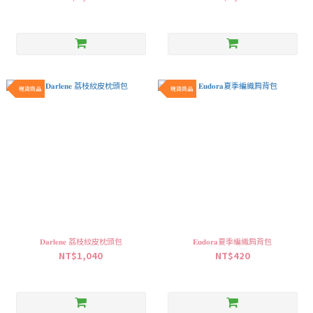
現貨商品
現貨商品
𝐃𝐚𝐫𝐥𝐞𝐧𝐞 荔枝紋皮枕頭包
𝐄𝐮𝐝𝐨𝐫𝐚夏季編織肩背包
NT$1,040
NT$420