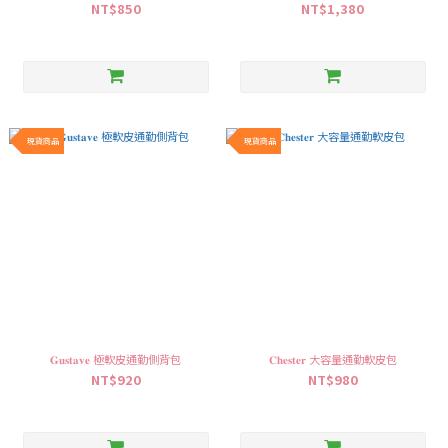
NT$850
NT$1,380
現貨商品
現貨商品
𝐆𝐮𝐬𝐭𝐚𝐯𝐞 極軟皮通勤側背包
𝐂𝐡𝐞𝐬𝐭𝐞𝐫 大容量通勤軟皮包
NT$920
NT$980