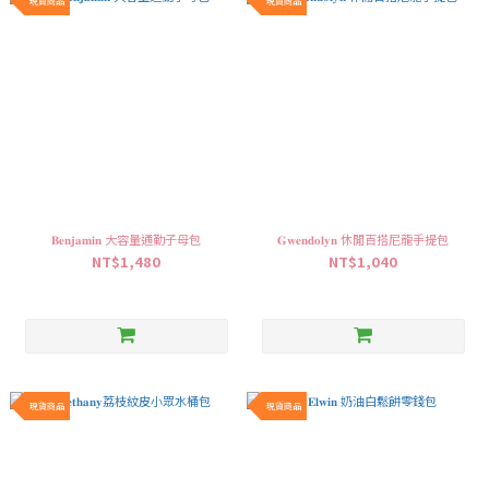
現貨商品
現貨商品
𝐁𝐞𝐧𝐣𝐚𝐦𝐢𝐧 大容量通勤子母包
𝐆𝐰𝐞𝐧𝐝𝐨𝐥𝐲𝐧 休閒百搭尼龍手提包
NT$1,480
NT$1,040
現貨商品
現貨商品