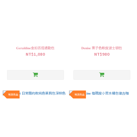
𝐆𝐞𝐫𝐚𝐥𝐝𝐢𝐧𝐞金扣百搭通勤包
𝐃𝐞𝐧𝐢𝐬𝐞 栗子色軟皮波士頓包
NT$1,080
NT$980
現貨商品
現貨商品