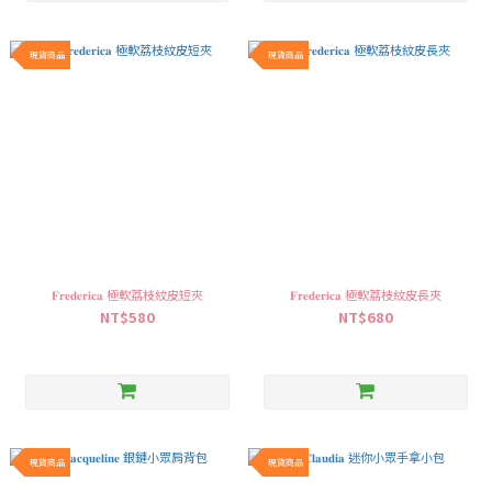
現貨商品
現貨商品
𝐅𝐫𝐞𝐝𝐞𝐫𝐢𝐜𝐚 極軟荔枝紋皮短夾
𝐅𝐫𝐞𝐝𝐞𝐫𝐢𝐜𝐚 極軟荔枝紋皮長夾
NT$580
NT$680
現貨商品
現貨商品