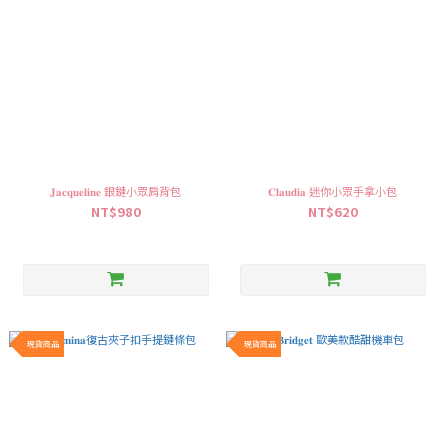
𝐉𝐚𝐜𝐪𝐮𝐞𝐥𝐢𝐧𝐞 銀鏈小眾肩背包
𝐂𝐥𝐚𝐮𝐝𝐢𝐚 迷你小眾手拿小包
NT$980
NT$620
現貨商品
現貨商品