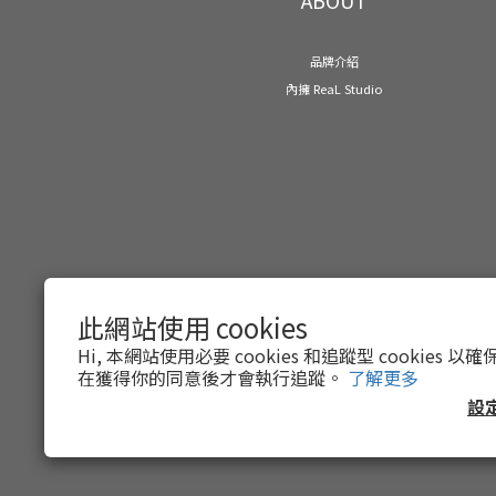
品牌介紹
內擁 ReaL Studio
此網站使用 cookies
Hi, 本網站使用必要 cookies 和追蹤型 cookies
在獲得你的同意後才會執行追蹤。
了解更多
設