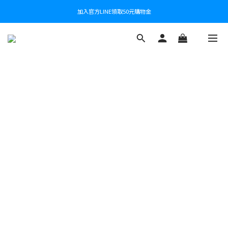
加入官方LINE領取50元購物金