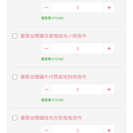
優惠價 NT$380
優惠加價購貝雷帽絨毛小狗掛件
優惠價 NT$380
優惠加價購牛仔西高地狗狗掛件
優惠價 NT$380
優惠加價購絨毛灰色兔兔掛件