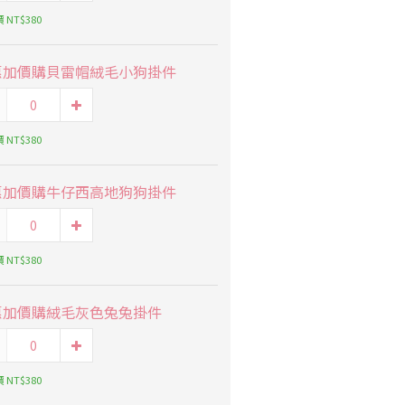
 NT$380
惠加價購貝雷帽絨毛小狗掛件
 NT$380
惠加價購牛仔西高地狗狗掛件
 NT$380
惠加價購絨毛灰色兔兔掛件
 NT$380