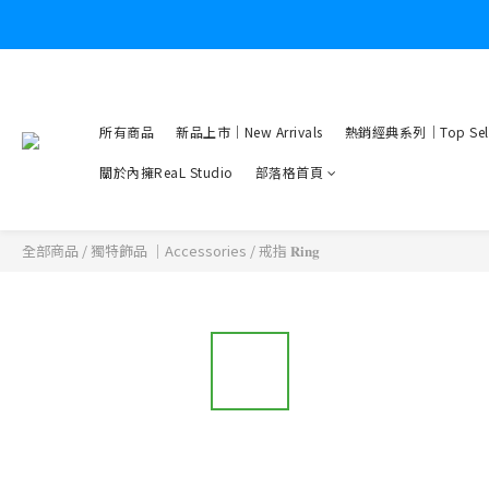
所有商品
新品上市｜New Arrivals
熱銷經典系列｜Top Sell
關於內擁ReaL Studio
部落格首頁
全部商品
/
獨特飾品 ｜Accessories
/
戒指 𝐑𝐢𝐧𝐠