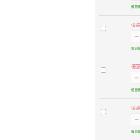
優惠價
優
優惠價
優
優惠價
優
優惠價