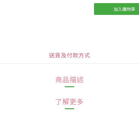
加入購物車
送貨及付款方式
商品描述
了解更多