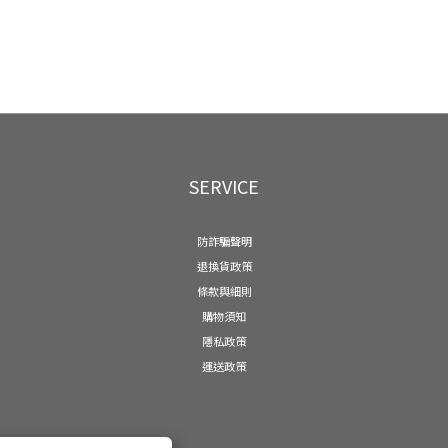
SERVICE
防詐騙聲明
退換貨政策
條款與細則
購物須知
隱私政策
運送政策