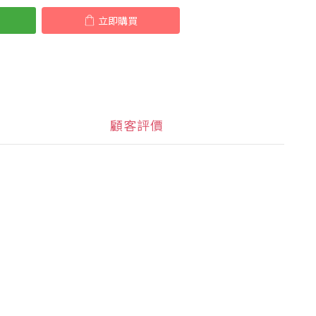
立即購買
顧客評價