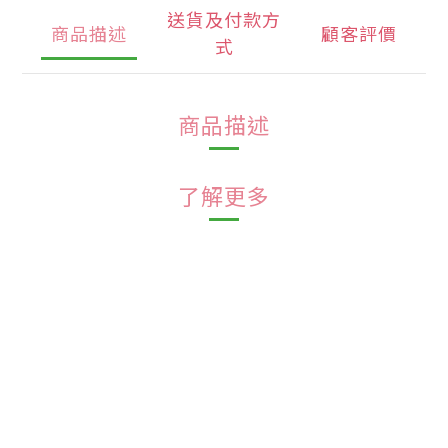
送貨及付款方
商品描述
顧客評價
式
商品描述
了解更多