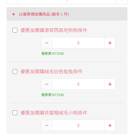
以優惠價加購商品
(最多 1 件)
優惠加價購潦草西高地狗狗掛件
優惠價 NT$380
優惠加價購絨毛白色兔兔掛件
優惠價 NT$380
優惠加價購貝雷帽絨毛小狗掛件