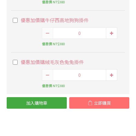
優惠價 NT$380
優惠加價購牛仔西高地狗狗掛件
優惠價 NT$380
優惠加價購絨毛灰色兔兔掛件
優惠價 NT$380
加入購物車
立即購買