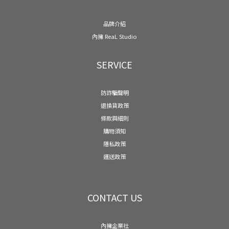
品牌介紹
內擁 ReaL Studio
SERVICE
防詐騙聲明
退換貨政策
條款與細則
購物須知
隱私政策
運送政策
CONTACT US
內擁企業社