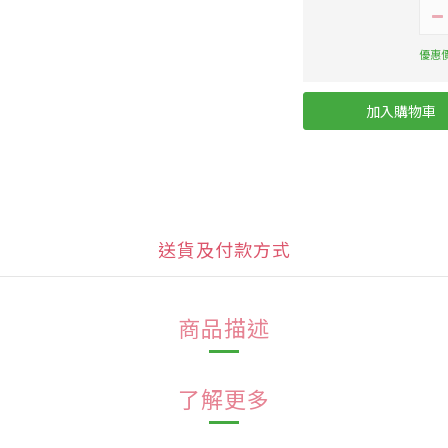
優惠價
加入購物車
送貨及付款方式
商品描述
了解更多