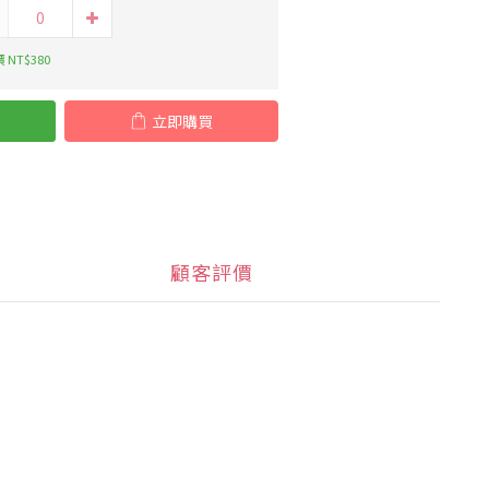
 NT$380
立即購買
顧客評價