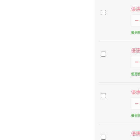
優
優惠價
優
優惠價
優
優惠價
優