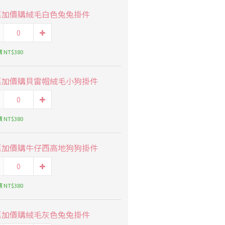
惠加價購絨毛白色兔兔掛件
 NT$380
惠加價購貝雷帽絨毛小狗掛件
 NT$380
惠加價購牛仔西高地狗狗掛件
 NT$380
惠加價購絨毛灰色兔兔掛件