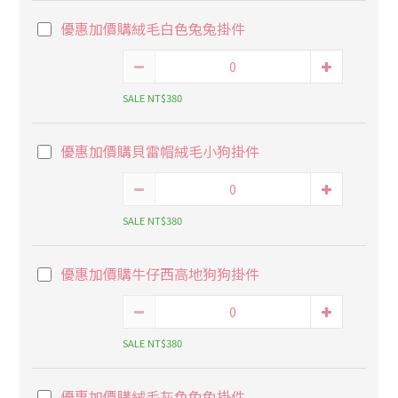
優惠加價購絨毛白色兔兔掛件
SALE NT$380
優惠加價購貝雷帽絨毛小狗掛件
SALE NT$380
優惠加價購牛仔西高地狗狗掛件
SALE NT$380
優惠加價購絨毛灰色兔兔掛件