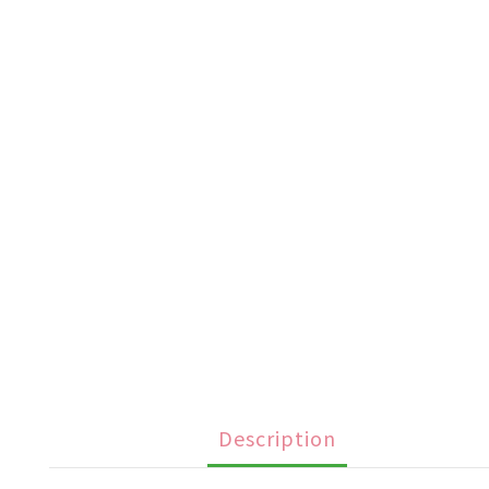
Description