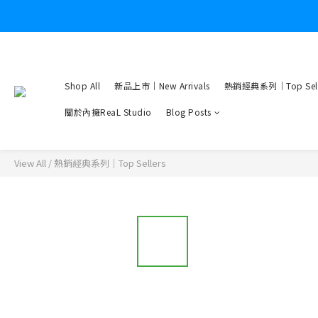
Shop All
新品上市｜New Arrivals
熱銷經典系列｜Top Sell
關於內擁ReaL Studio
Blog Posts
View All
/
熱銷經典系列｜Top Sellers