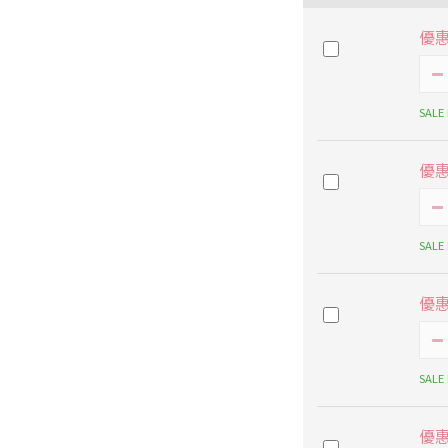
優
SALE
優
SALE
優
SALE
優