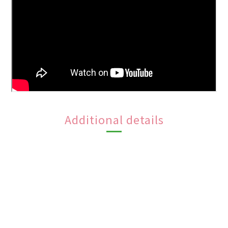
Additional details