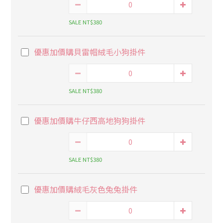
SALE NT$380
優惠加價購貝雷帽絨毛小狗掛件
SALE NT$380
優惠加價購牛仔西高地狗狗掛件
SALE NT$380
優惠加價購絨毛灰色兔兔掛件