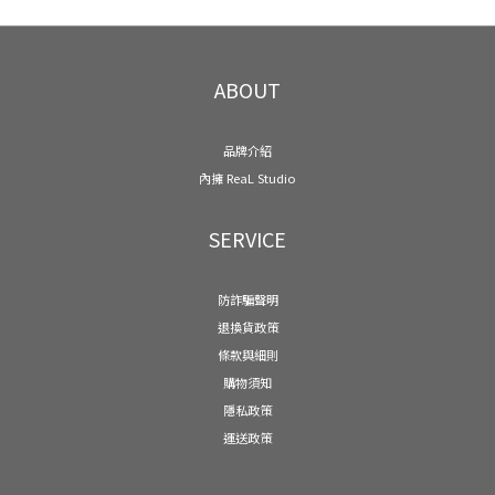
ABOUT
品牌介紹
內擁 ReaL Studio
SERVICE
防詐騙聲明
退換貨政策
條款與細則
購物須知
隱私政策
運送政策