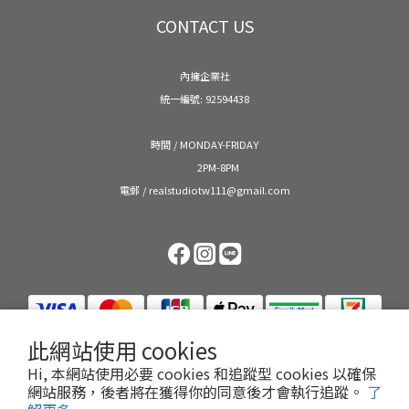
CONTACT US
內擁企業社
統一編號: 92594438
時間 / MONDAY-FRIDAY
2PM-8PM
電郵 / realstudiotw111@gmail.com
此網站使用 cookies
Hi, 本網站使用必要 cookies 和追蹤型 cookies 以確保
網站服務，後者將在獲得你的同意後才會執行追蹤。
了