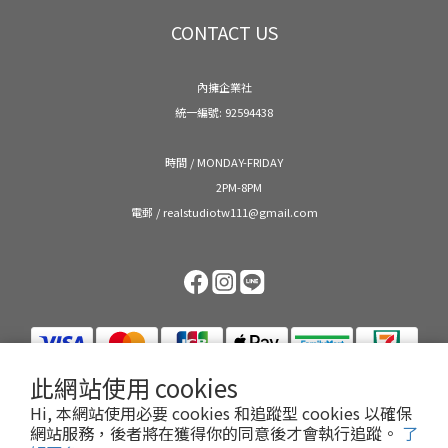
CONTACT US
內擁企業社
統一編號: 92594438
時間 / MONDAY-FRIDAY
2PM-8PM
電郵 / realstudiotw111@gmail.com
此網站使用 cookies
Hi, 本網站使用必要 cookies 和追蹤型 cookies 以確保
網站服務，後者將在獲得你的同意後才會執行追蹤。
了