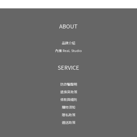
ABOUT
品牌介紹
內擁 ReaL Studio
SERVICE
防詐騙聲明
退換貨政策
條款與細則
購物須知
隱私政策
運送政策