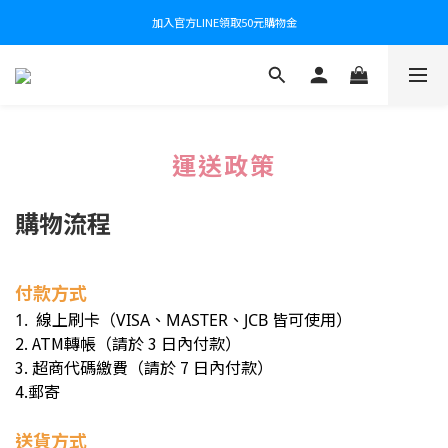
加入官方LINE領取50元購物金
運送政策
購物流程
付款方式
1. 線上刷卡（VISA、MASTER、JCB 皆可使用）
2. ATM轉帳（請於 3 日內付款）
3. 超商代碼繳費（請於 7 日內付款）
4.郵寄
送貨方式