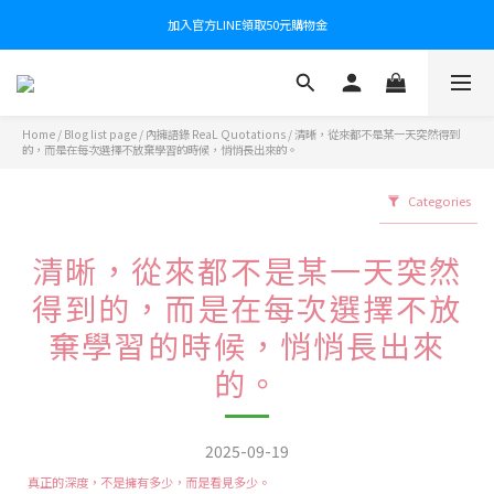
加入官方LINE領取50元購物金
Home
/
Blog list page
/
內擁語錄 ReaL Quotations
/
清晰，從來都不是某一天突然得到
的，而是在每次選擇不放棄學習的時候，悄悄長出來的。
Categories
清晰，從來都不是某一天突然
得到的，而是在每次選擇不放
棄學習的時候，悄悄長出來
的。
2025-09-19
真正的深度，不是擁有多少，而是看見多少。